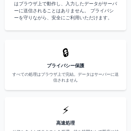
はブラウザ上で動作し、入力したデータがサーバ
ーに送信されることはありません。 プライバシ
ーを守りながら、安全にご利用いただけます。
🔒
プライバシー保護
すべての処理はブラウザ上で完結。データはサーバーに送
信されません
⚡
高速処理