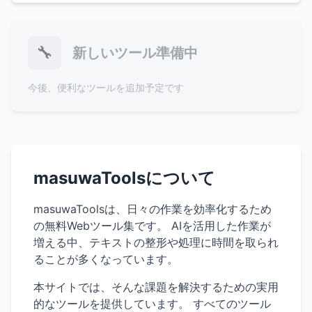
🔧
新しいツール準備中
今後、便利なツールを追加予定です
masuwaToolsについて
masuwaToolsは、日々の作業を効率化するため
の無料Webツール集です。 AIを活用した作業が
増える中、テキストの整形や処理に時間を取られ
ることが多くなっています。
本サイトでは、そんな課題を解決するための実用
的なツールを提供しています。 すべてのツール